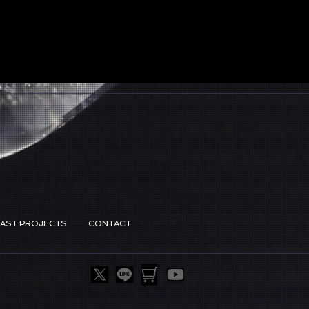
PAST PROJECTS
CONTACT