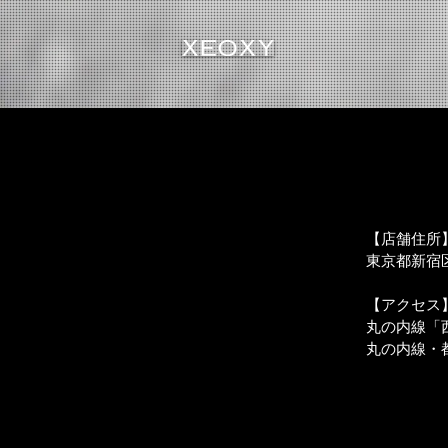
【店舗住所
東京都新宿区西
【アクセス
丸の内線「
丸の内線・