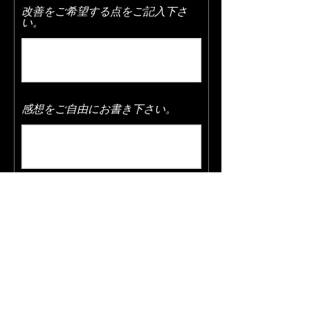
改善をご希望する点をご記入下さ
い。
感想をご自由にお書き下さい。
送信する