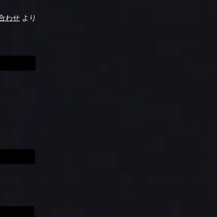
合わせ
より