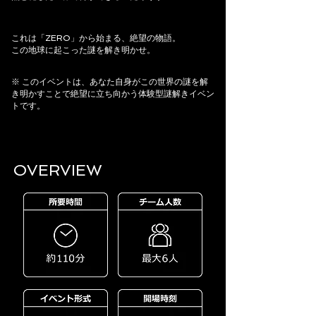
これは「ZERO」から始まる、絶望の物語。
この地球に起こった謎を解き明かせ。
※ このイベントは、あなた自身がこの世界の謎を解
き明かすことで絶望に立ち向かう体験型謎解きイベン
トです。
OVERVIEW​