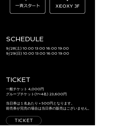
SCHEDULE​
9/28(土) 10:00 13:00 16:00 19:00
9/29(日) 10:00 13:00 16:00 19:00
TICKET
一般チケット 4,000円
グループチケット(1〜4名) 23,600円
当日券は１名あたり＋500円となります。
前売券が完売の場合は当日券の販売はございません。
TICKET