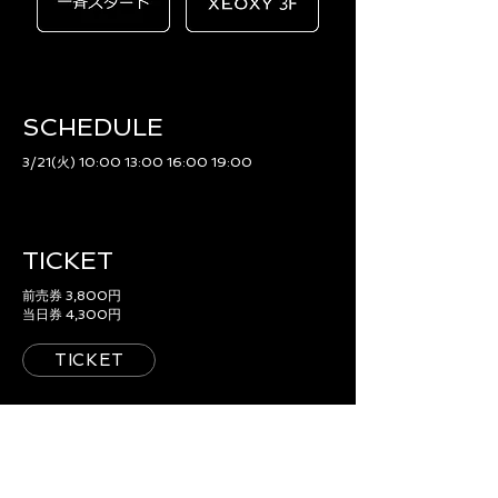
SCHEDULE​
3/21(火) 10:00 13:00 16:00 19:00
TICKET
前売券 3,800円
当日券 4,300円
TICKET
ACCESS