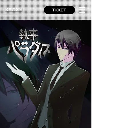
TICKET