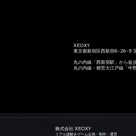
XEOXY
東京都新宿区西新宿6-26-9 
丸の内線「西新宿駅」から徒
丸の内線・都営大江戸線「中
株式会社 XEOXY​
リアル謎解きゲーム企画・制作・運営