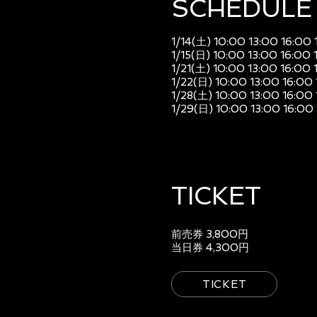
SCHEDULE​
1/14(土) 10:00 13:00 16:00 
1/15(日) 10:00 13:00 16:00 
1/21(土) 10:00 13:00 16:00 
1/22(日) 10:00 13:00 16:00
1/28(土) 10:00 13:00 16:00
1/29(日) 10:00 13:00 16:00
TICKET
前売券 3,800円
当日券 4,300円
TICKET