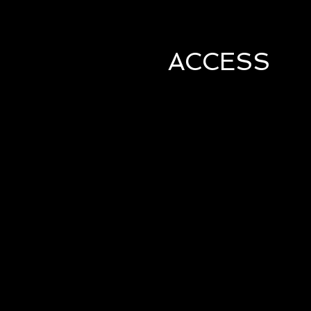
ACCESS