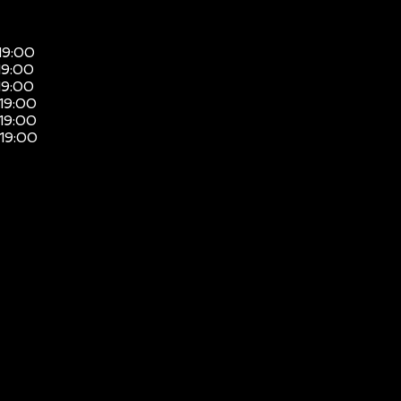
19:00
19:00
19:00
 19:00
 19:00
 19:00