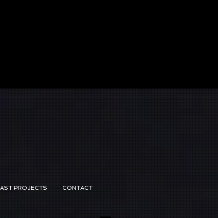
PAST PROJECTS
CONTACT