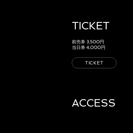
TICKET
前売券 3,500円
当日券 4,000円
TICKET
ACCESS