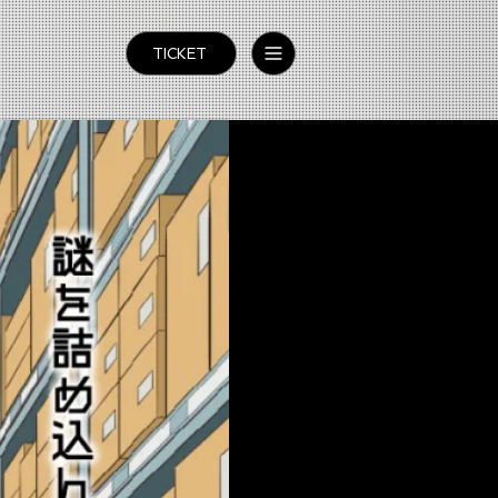
TICKET