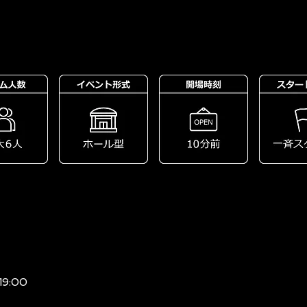
 19:00