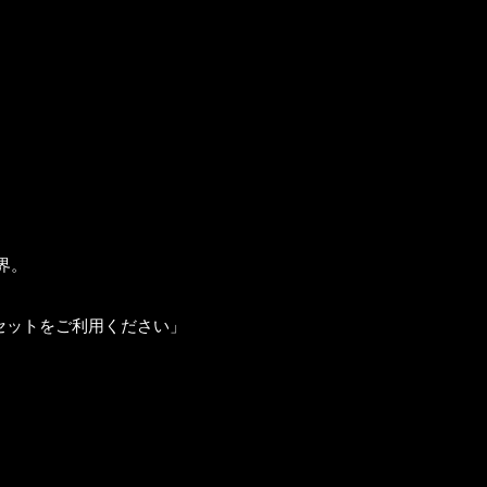
世界。
セットをご利用ください」