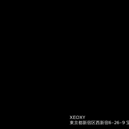
XEOXY
東京都新宿区西新宿6-26-9 