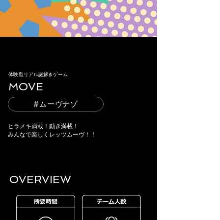
体験型リアル謎解きゲーム
MOVE
#ムーヴナゾ
ヒラメキ満載！動き満載！
みんなで楽しくレッツムーヴ！！
OVERVIEW​