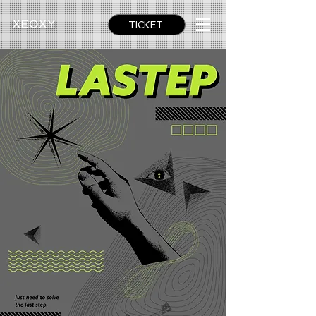
TICKET