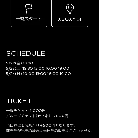
SCHEDULE​
5/22(金) 19:30
5/23(土) 19:30 13:00 16:00 19:00
5/24(日) 10:00 13:00 16:00 19:00
TICKET
一般チケット 4,000円
グループチケット(1〜4名) 15,600円
当日券は１名あたり＋500円となります。
前売券が完売の場合は当日券の販売はございません。