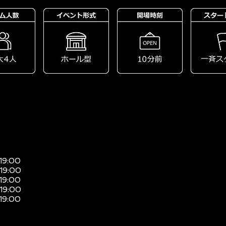
 19:00
 19:00
 19:00
 19:00
 19:00