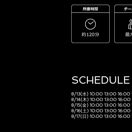
SCHEDULE​
8/13(水) 10:00 13:00 16:00
8/14(木) 10:00 13:00 16:00
8/15(金) 10:00 13:00 16:00
8/16(土) 10:00 13:00 16:00
8/17(日) 10:00 13:00 16:00