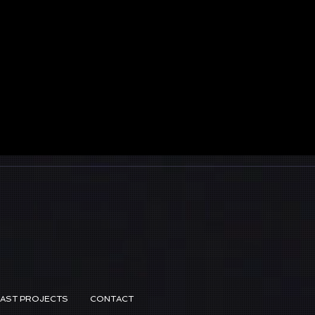
PAST PROJECTS
CONTACT