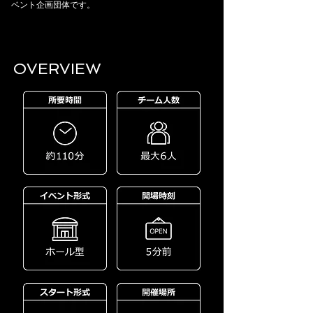
ベント企画団体です。
OVERVIEW​