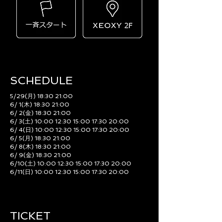
SCHEDULE​
5/29(月) 18:30 21:00
6/ 1(木) 18:30 21:00
6/ 2(金) 18:30 21:00
6/ 3(土) 10:00 12:30 15:00 17:30 20:00
6/ 4(日) 10:00 12:30 15:00 17:30 20:00
6/ 5(月) 18:30 21:00
6/ 8(木) 18:30 21:00
6/ 9(金) 18:30 21:00
6/10(土) 10:00 12:30 15:00 17:30 20:00
6/11(日) 10:00 12:30 15:00 17:30 20:00
TICKET