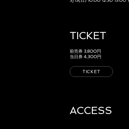
3/13(日) 10:00 12:30 15:00 
TICKET
前売券 3,800円
当日券 4,300円
TICKET
ACCESS