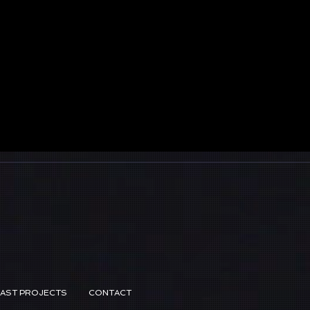
PAST PROJECTS
CONTACT