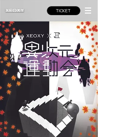
TICKET