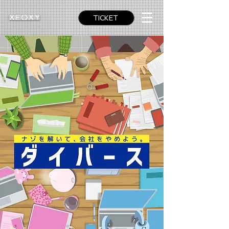
TICKET