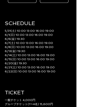
SCHEDULE​
5/31(土) 10:00 13:00 16:00 19:00
6/1(日) 10:00 13:00 16:00 19:00
6/6(金) 19:30
6/7(土) 10:00 13:00 16:00 19:00
6/8(日) 10:00 13:00 16:00 19:00
6/13(金) 19:30
6/14(土) 10:00 13:00 16:00 19:00
6/15(日) 10:00 13:00 16:00 19:00
6/20(金) 19:30
6/21(土) 10:00 13:00 16:00 19:00
6/22(日) 10:00 13:00 16:00 19:00
TICKET
一般チケット 4,000円
グループチケット(1〜4名) 15,600円