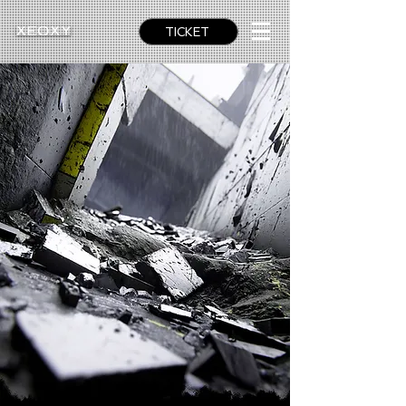
TICKET