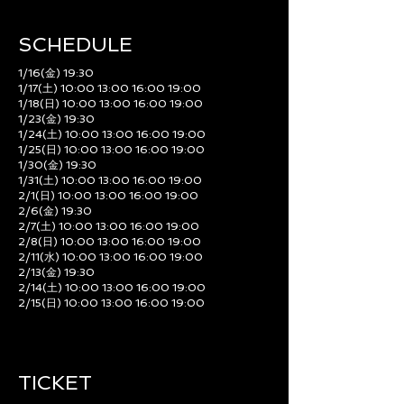
SCHEDULE​
1/16(金) 19:30
1/17(土) 10:00 13:00 16:00 19:00
1/18(日) 10:00 13:00 16:00 19:00
1/23(金) 19:30
1/24(土) 10:00 13:00 16:00 19:00
1/25(日) 10:00 13:00 16:00 19:00
1/30(金) 19:30
1/31(土) 10:00 13:00 16:00 19:00
2/1(日) 10:00 13:00 16:00 19:00
2/6(金) 19:30
2/7(土) 10:00 13:00 16:00 19:00
2/8(日) 10:00 13:00 16:00 19:00
2/11(水) 10:00 13:00 16:00 19:00
2/13(金) 19:30
2/14(土) 10:00 13:00 16:00 19:00
2/15(日) 10:00 13:00 16:00 19:00
TICKET