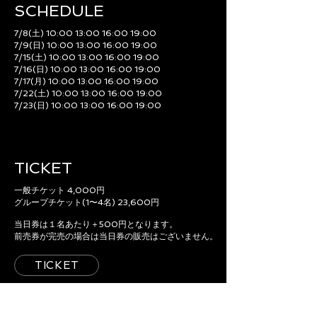
SCHEDULE​
7/8(土) 10:00 13:00 16:00 19:00
7/9(日) 10:00 13:00 16:00 19:00
7/15(土) 10:00 13:00 16:00 19:00
7/16(日) 10:00 13:00 16:00 19:00
7/17(月) 10:00 13:00 16:00 19:00
7/22(土) 10:00 13:00 16:00 19:00
7/23(日) 10:00 13:00 16:00 19:00
TICKET
一般チケット 4,000円
グループチケット(1〜4名) 23,600円
当日券は１名あたり＋500円となります。
前売券が完売の場合は当日券の販売はございません。
TICKET