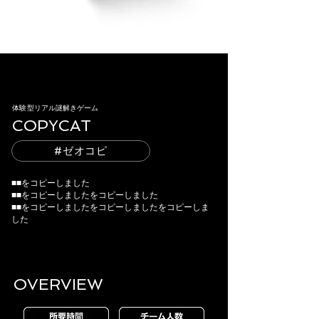
体験型リアル謎解きゲーム
COPYCAT
#ゼオコピ
■■をコピーしました
■■をコピーしましたをコピーしました
■■をコピーしましたをコピーしましたをコピーしま
した
OVERVIEW​